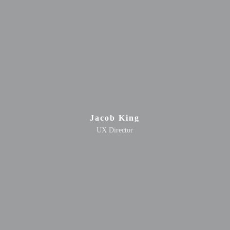
Jacob King
UX Director