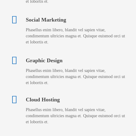
et lobortis et.
Social Marketing
Phasellus enim libero, blandit vel sapien vitae,
condimentum ultricies magna et. Quisque euismod orci ut
et lobortis et.
Graphic Design
Phasellus enim libero, blandit vel sapien vitae,
condimentum ultricies magna et. Quisque euismod orci ut
et lobortis et.
Cloud Hosting
Phasellus enim libero, blandit vel sapien vitae,
condimentum ultricies magna et. Quisque euismod orci ut
et lobortis et.