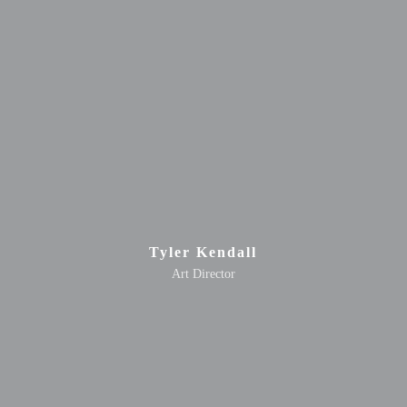
Tyler Kendall
Art Director