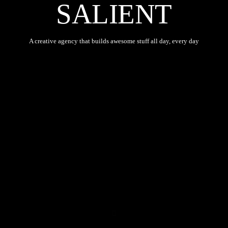
SALIENT
A creative agency that builds awesome stuff all day, every day