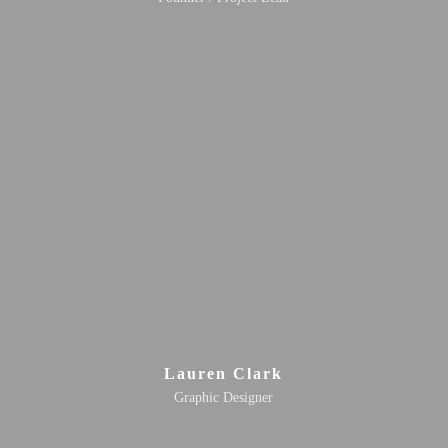
Lauren Clark
Graphic Designer