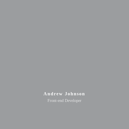
Andrew Johnson
Front-end Developer